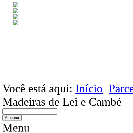
Você está aqui:
Início
Parce
Madeiras de Lei e Cambé
Menu