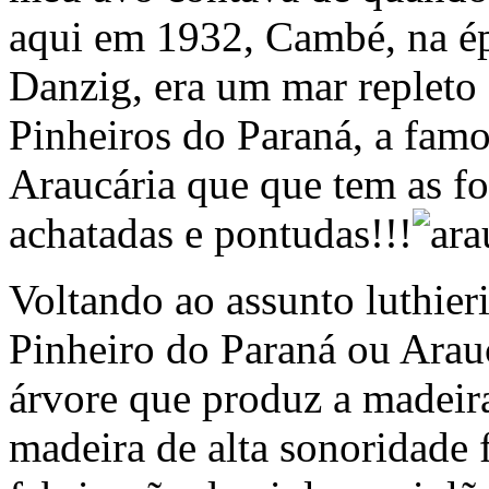
aqui em 1932, Cambé, na é
Danzig, era um mar repleto
Pinheiros do Paraná, a fam
Araucária que que tem as fo
achatadas e pontudas!!!
Voltando ao assunto luthieri
Pinheiro do Paraná ou Arauc
árvore que produz a madeir
madeira de alta sonoridade 