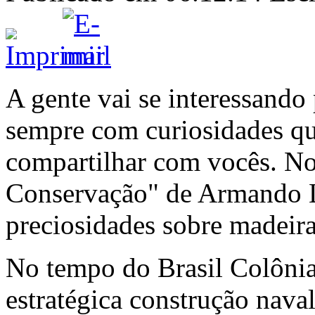
A gente vai se interessando
sempre com curiosidades qu
compartilhar com vocês. No
Conservação" de Armando L
preciosidades sobre madeir
No tempo do Brasil Colônia,
estratégica construção naval