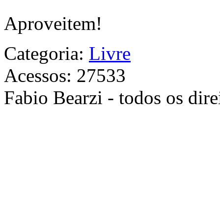
Aproveitem!
Categoria:
Livre
Acessos: 27533
Fabio Bearzi - todos os dire