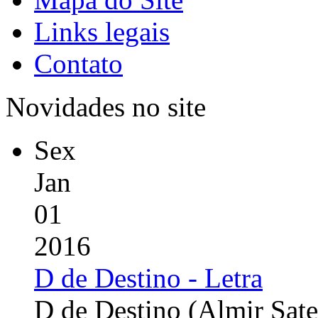
Links legais
Contato
Novidades no site
Sex
Jan
01
2016
D de Destino - Letra
D de Destino (Almir Sate