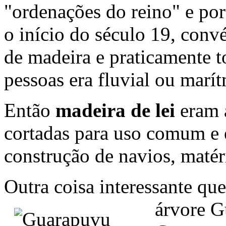
"ordenações do reino" e por
o início do século 19, conv
de madeira e praticamente t
pessoas era fluvial ou marí
Então
madeira de lei
eram 
cortadas para uso comum e 
construção de navios, matér
Outra coisa interessante que
árvore 