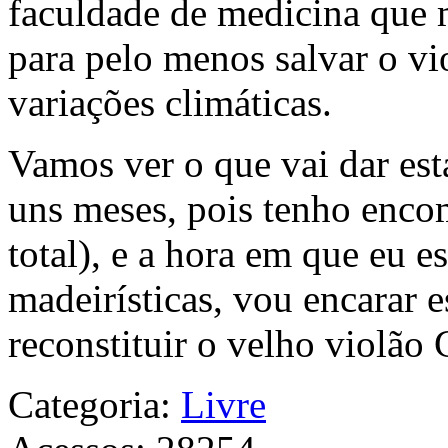
faculdade de medicina que m
para pelo menos salvar o vi
variações climáticas.
Vamos ver o que vai dar est
uns meses, pois tenho enco
total), e a hora em que eu es
madeirísticas, vou encarar e
reconstituir o velho violão
Categoria:
Livre