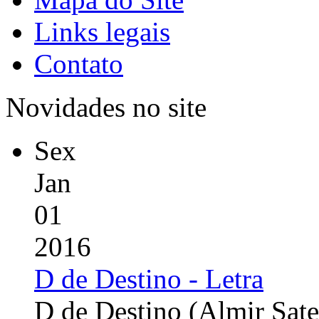
Links legais
Contato
Novidades no site
Sex
Jan
01
2016
D de Destino - Letra
D de Destino (Almir Sate