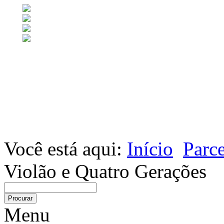
Você está aqui:
Início
Parce
Violão e Quatro Gerações
Menu